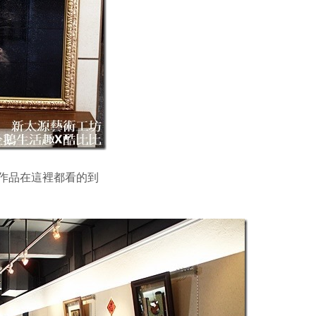
作品在這裡都看的到