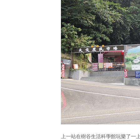
上一站在樹谷生活科學館玩樂了一