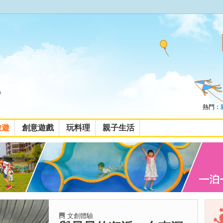
熱門：
旅遊
創意遊戲
玩料理
親子生活
文創體驗