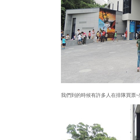
我們到的時候有許多人在排隊買票~