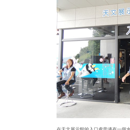
在天文展示館的入口處旁邊有一個水