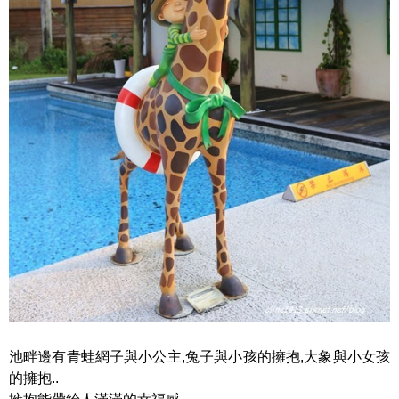
池畔邊有青蛙網子與小公主,兔子與小孩的擁抱,大象與小女孩
的擁抱..