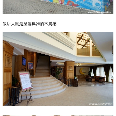
飯店大廳是溫馨典雅的木質感