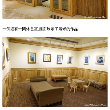
一旁還有一間休息室,裡面展示了幾米的作品