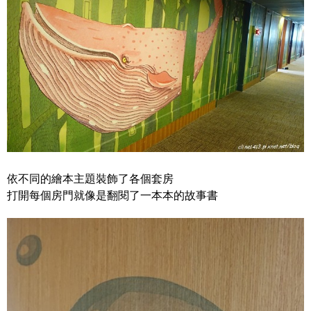
依不同的繪本主題裝飾了各個套房
打開每個房門就像是翻閱了一本本的故事書