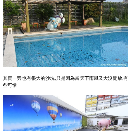
其實一旁也有很大的沙坑,只是因為當天下雨風又大沒開放,有
些可惜