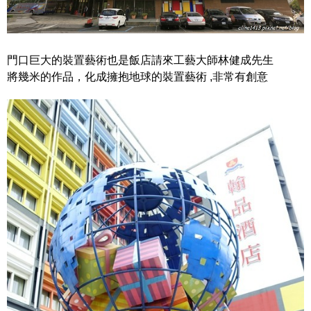
門口巨大的裝置藝術也是飯店請來工藝大師林健成先生
將幾米的作品，化成擁抱地球的裝置藝術 ,非常有創意