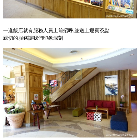
一進飯店就有服務人員上前招呼,並送上迎賓茶點
親切的服務讓我們印象深刻