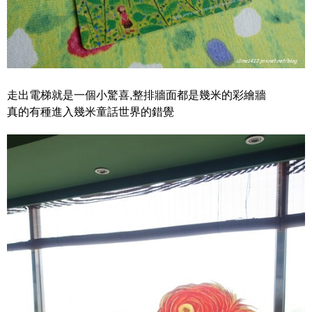
走出電梯就是一個小驚喜,整排牆面都是幾米的彩繪牆
真的有種進入幾米童話世界的錯覺