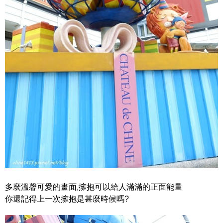
多麼溫馨可愛的畫面,擁抱可以給人滿滿的正面能量
你還記得上一次擁抱是甚麼時候嗎?