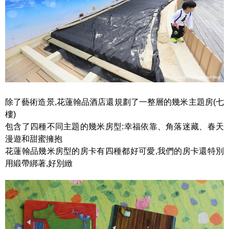
除了藝術造景,花蓮翰品酒店還規劃了一整層的幾米主題房(七
樓)
包含了四種不同主題的幾米房型:幸福依靠、角落迷藏、春天
漫遊和甜蜜擁抱
花蓮翰品幾米房型的房卡有四種都好可愛,我們的房卡還特別
用緞帶綁著,好別緻