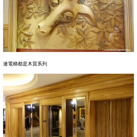
連電梯都是木質系列