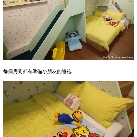
每個房間都有準備小朋友的睡袍