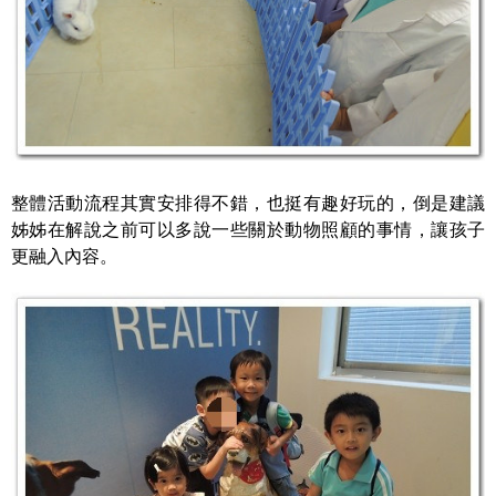
整體活動流程其實安排得不錯，也挺有趣好玩的，倒是建議
姊姊在解說之前可以多說一些關於動物照顧的事情，讓孩子
更融入內容。