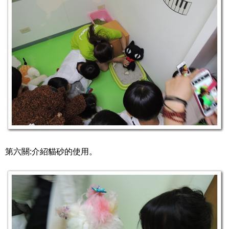
第六關:介紹貓砂的使用。