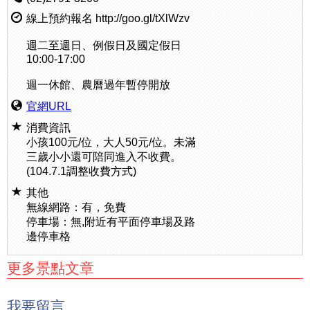
線上預約報名 http://goo.gl/tXlWzv
週二至週日、例假日及國定假日
10:00-17:00
週一休館、農曆過年暫停開放
官網URL
消費資訊
小孩100元/位，大人50元/位。未滿
三歲小小還可陪同進入不收費。
(104.7.1調整收費方式)
其他
無線網路：有，免費
停車場：無,附近有平面停車場及路
邊停車格
更多景點文章
我要留言