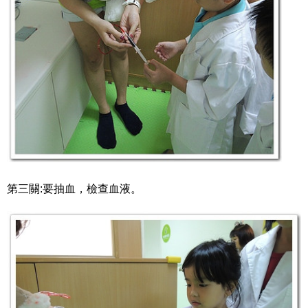
第三關:要抽血，檢查血液。