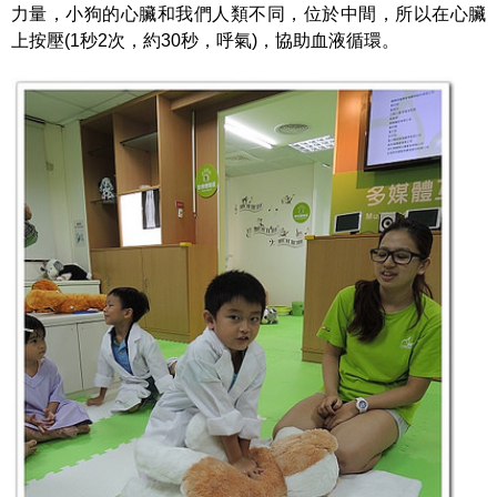
力量，小狗的心臟和我們人類不同，位於中間，所以在心臟
上按壓(1秒2次，約30秒，呼氣)，協助血液循環。