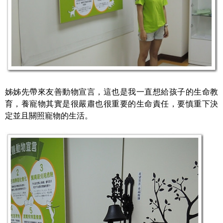
姊姊先帶來友善動物宣言，這也是我一直想給孩子的生命教
育，養寵物其實是很嚴肅也很重要的生命責任，要慎重下決
定並且關照寵物的生活。