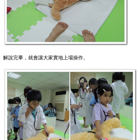
解說完畢，就會讓大家實地上場操作。