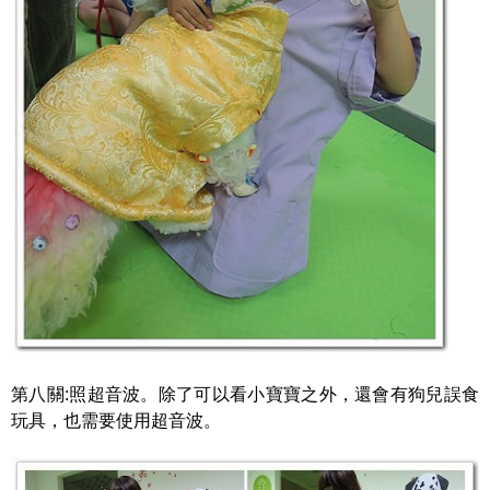
第八關:照超音波。除了可以看小寶寶之外，還會有狗兒誤食
玩具，也需要使用超音波。