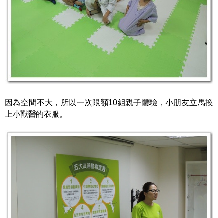
因為空間不大，所以一次限額10組親子體驗，小朋友立馬換
上小獸醫的衣服。