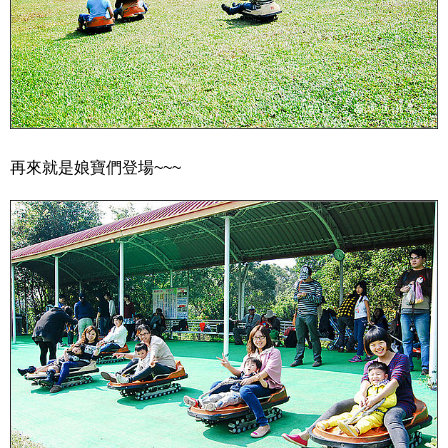
再來就是娘寶們登場~~~