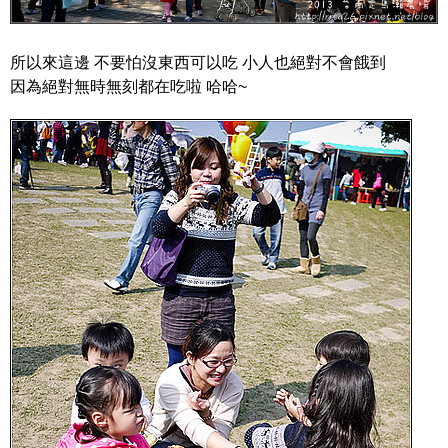
所以來這邊 不要怕沒東西可以吃 小人也絕對不會餓到
因為絕對無時無刻都在吃啦 哈哈~