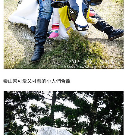
泰山幫可愛又可惡的小人們合照