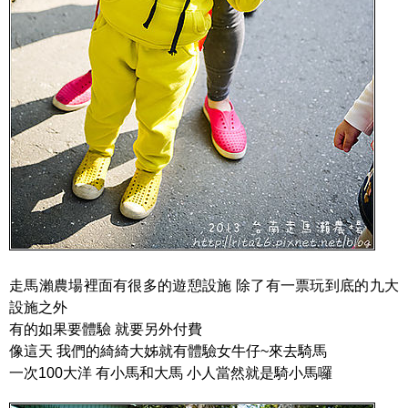
走馬瀨農場裡面有很多的遊憩設施 除了有一票玩到底的九大
設施之外
有的如果要體驗 就要另外付費
像這天 我們的綺綺大姊就有體驗女牛仔~來去騎馬
一次100大洋 有小馬和大馬 小人當然就是騎小馬囉