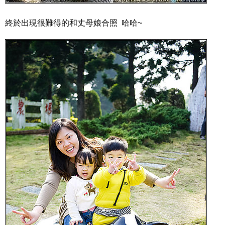
終於出現很難得的和丈母娘合照 哈哈~