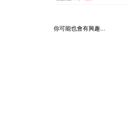
你可能也會有興趣...