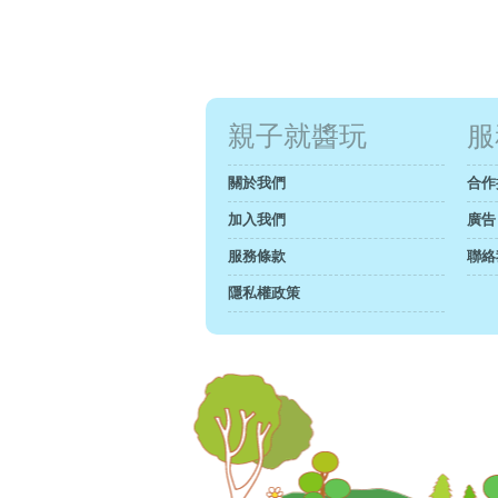
親子就醬玩
服
關於我們
合作
加入我們
廣告
服務條款
聯絡
隱私權政策