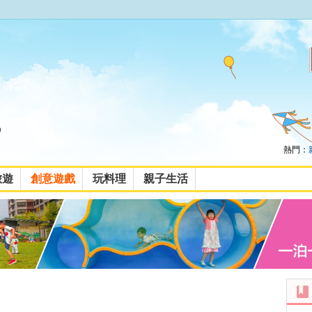
熱門：
旅遊
創意遊戲
玩料理
親子生活