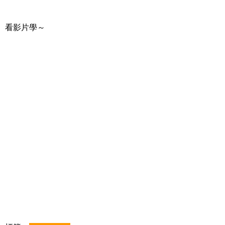
看影片學～