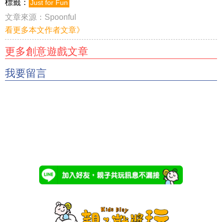
標籤：
Just for Fun
文章來源：
Spoonful
看更多本文作者文章》
更多創意遊戲文章
我要留言