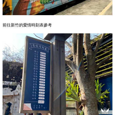
前往新竹的愛情時刻表參考