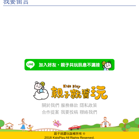
我要留言
關於我們
服務條款
隱私政策
合作提案
我要投稿
聯絡我們
親子就醬玩版權所有 ©
2018 KidsPlay All Rights Reserved.