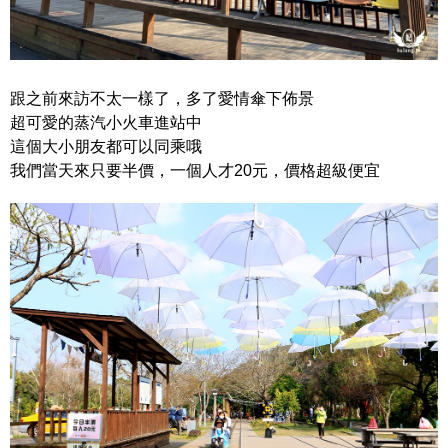
跟之前來訪不太一樣了，多了愛情傘下佈景
超可愛的蒸汽小火車進站中
這個大小朋友都可以同乘哦
我們當天來只要半價，一個人才20元，價格超級便宜