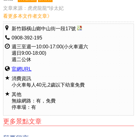
文章來源：
虎虎龍龍*珍太妃
看更多本文作者文章》
新竹縣橫山鄉中山街一段17號
0908-392-195
週三至週一10:00-17:00(小火車週六
週日9:00-18:00)
週二公休
官網URL
消費資訊
小火車每人40元,2歲以下幼童免費
其他
無線網路：有，免費
停車場：有
更多景點文章