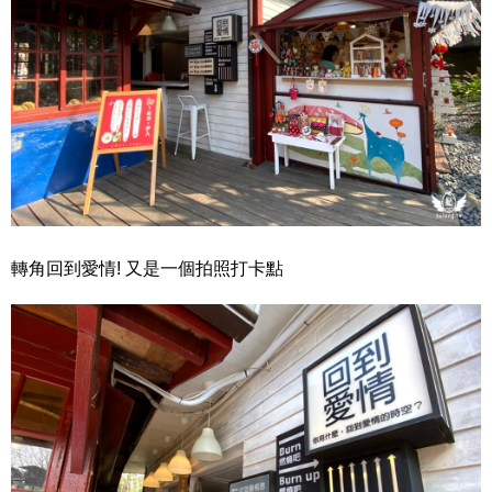
轉角回到愛情! 又是一個拍照打卡點