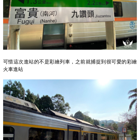
可惜這次進站的不是彩繪列車，之前就捕捉到很可愛的彩繪
火車進站