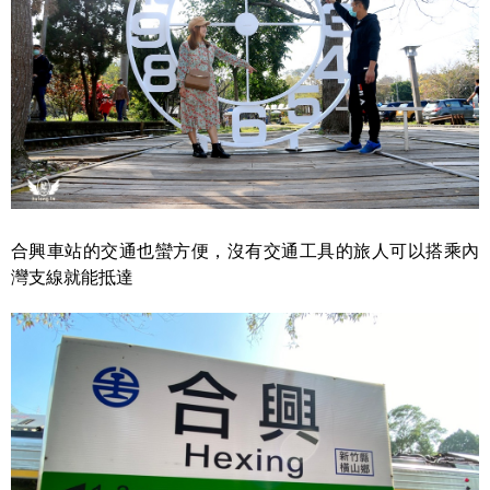
合興車站的交通也蠻方便，沒有交通工具的旅人可以搭乘內
灣支線就能抵達