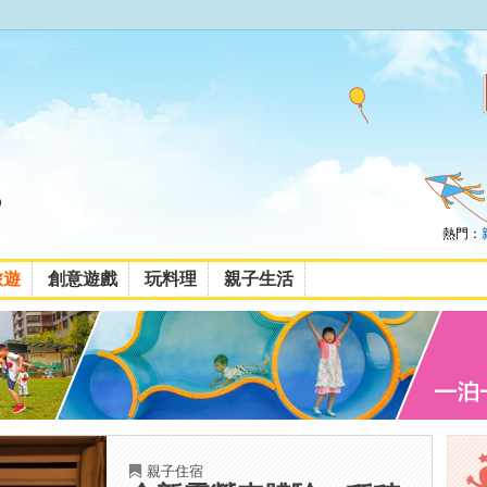
熱門：
旅遊
創意遊戲
玩料理
親子生活
親子住宿