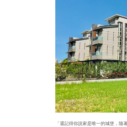
「還記得你說家是唯一的城堡，隨