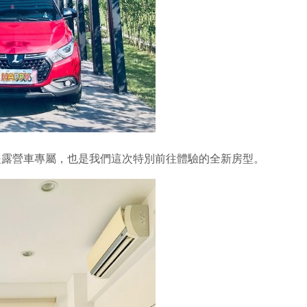
則是露營車專屬，也是我們這次特別前往體驗的全新房型。