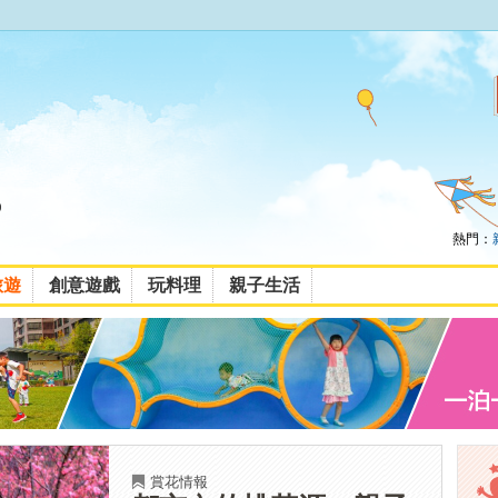
熱門：
旅遊
創意遊戲
玩料理
親子生活
賞花情報