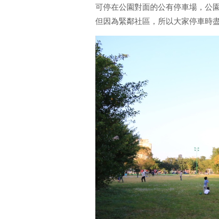
可停在公園對面的公有停車場，公
但因為緊鄰社區，所以大家停車時