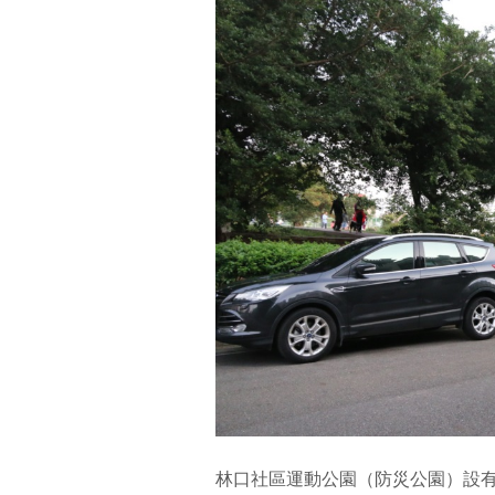
林口社區運動公園（防災公園）設