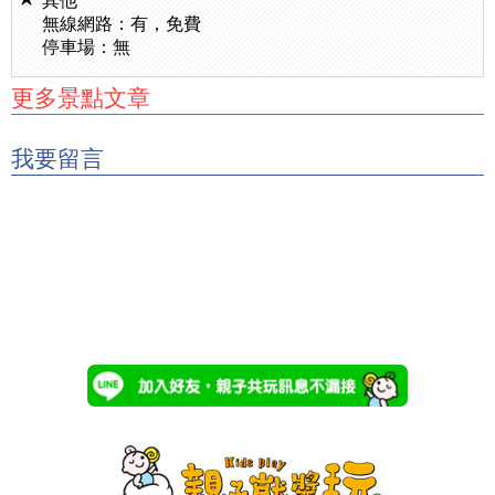
其他
無線網路：有，免費
停車場：無
更多景點文章
我要留言