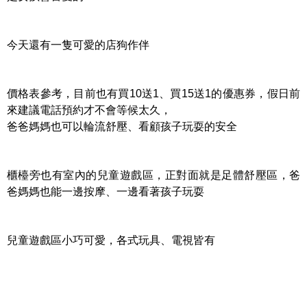
今天還有一隻可愛的店狗作伴
價格表參考，目前也有買10送1、買15送1的優惠券，假日前
來建議電話預約才不會等候太久，
爸爸媽媽也可以輪流舒壓、看顧孩子玩耍的安全
櫃檯旁也有室內的兒童遊戲區，正對面就是足體舒壓區，爸
爸媽媽也能一邊按摩、一邊看著孩子玩耍
兒童遊戲區小巧可愛，各式玩具、電視皆有