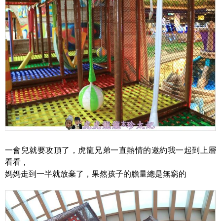
一會兒就要攻頂了，虎龍兄弟一直熱情的邀約我一起到上層
看看，
媽媽走到一半就放棄了，果然孩子的膽量總是無窮的