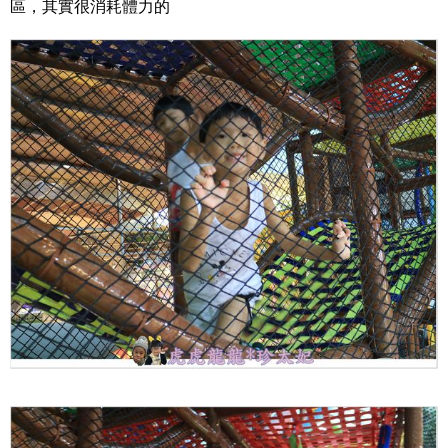
區，其實很消耗體力的