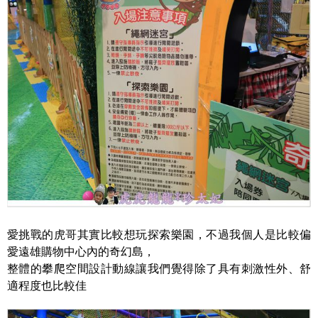
愛挑戰的虎哥其實比較想玩探索樂園，不過我個人是比較偏
愛遠雄購物中心內的奇幻島，
整體的攀爬空間設計動線讓我們覺得除了具有刺激性外、舒
適程度也比較佳