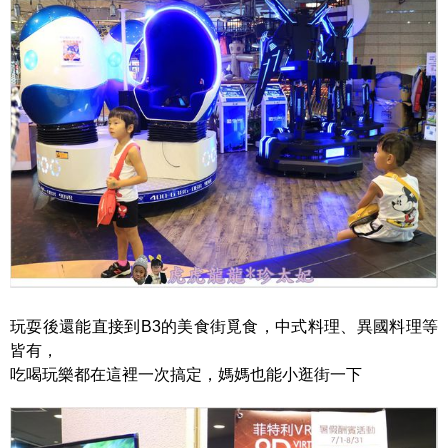
玩耍後還能直接到B3的美食街覓食，中式料理、異國料理等
皆有，
吃喝玩樂都在這裡一次搞定，媽媽也能小逛街一下