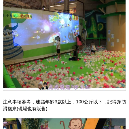
注意事項參考，建議年齡3歲以上，100公斤以下，記得穿防
滑襪來(現場也有販售)