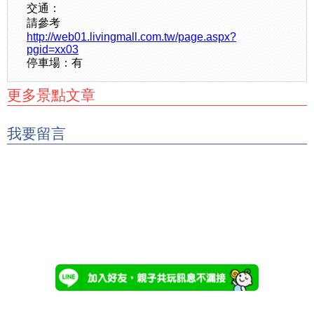
交通：
請參考
http://web01.livingmall.com.tw/page.aspx?
pgid=xx03
停車場：有
更多景點文章
我要留言