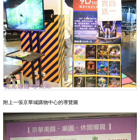
附上一張京華城購物中心的導覽圖