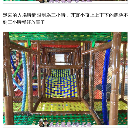
迷宮的入場時間限制為三小時，其實小孩上上下下的跑跳不
到三小時就好放電了