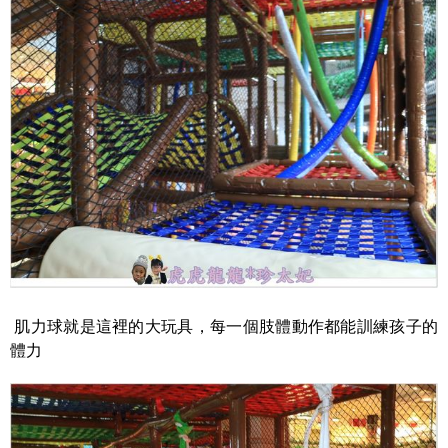
肌力球就是這裡的大玩具，每一個肢體動作都能訓練孩子的
體力