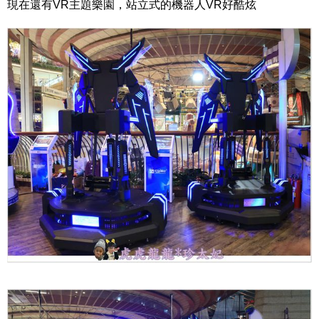
現在還有VR主題樂園，站立式的機器人VR好酷炫