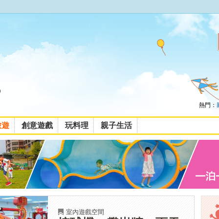
熱門：
旅遊
創意遊戲
玩料理
親子生活
室內遊戲空間