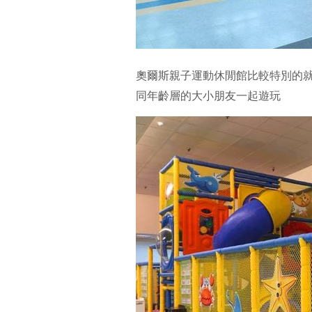
奧爾斯親子運動休閒館比較特別的
同年齡層的大小朋友一起遊玩