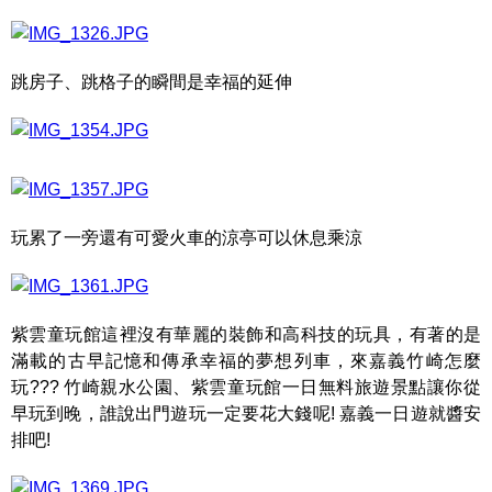
跳房子、跳格子的瞬間是幸福的延伸
玩累了一旁還有可愛火車的涼亭可以休息乘涼
紫雲童玩館這裡沒有華麗的裝飾和高科技的玩具，有著的是
滿載的古早記憶和傳承幸福的夢想列車，來嘉義竹崎怎麼
玩??? 竹崎親水公園、紫雲童玩館一日無料旅遊景點讓你從
早玩到晚，誰說出門遊玩一定要花大錢呢! 嘉義一日遊就醬安
排吧!