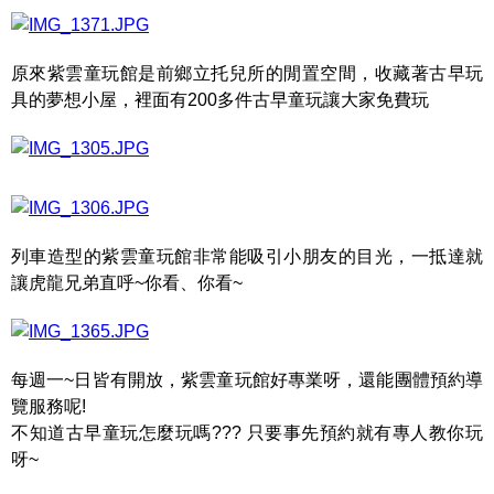
原來紫雲童玩館是前鄉立托兒所的閒置空間，收藏著古早玩
具的夢想小屋，裡面有200多件古早童玩讓大家免費玩
列車造型的紫雲童玩館非常能吸引小朋友的目光，一抵達就
讓虎龍兄弟直呼~你看、你看~
每週一~日皆有開放，紫雲童玩館好專業呀，還能團體預約導
覽服務呢!
不知道古早童玩怎麼玩嗎??? 只要事先預約就有專人教你玩
呀~