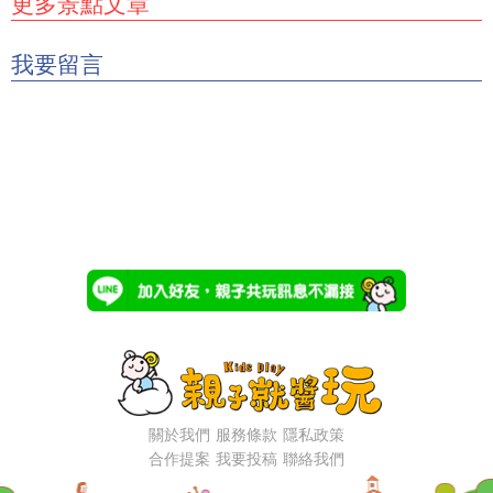
更多景點文章
我要留言
關於我們
服務條款
隱私政策
合作提案
我要投稿
聯絡我們