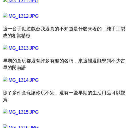
這一台手動遊戲台我還真的不知道是什麼來著的，純手工製
成的相當精緻
早期的童玩都還有許多有趣的名稱，來這裡還能學到不少古
早的閔南語
除了多件童玩讓你玩不完，還有一些早期的生活用品可以觀
賞