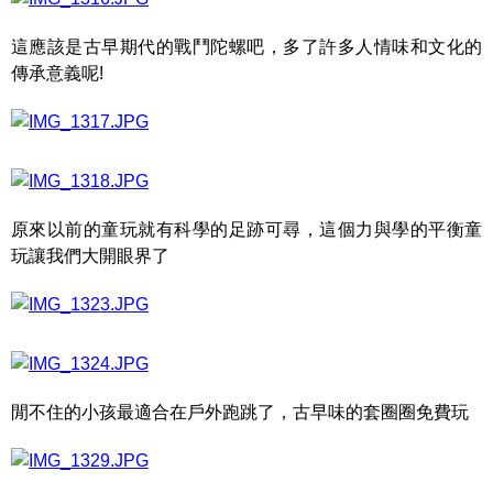
這應該是古早期代的戰鬥陀螺吧，多了許多人情味和文化的
傳承意義呢!
原來以前的童玩就有科學的足跡可尋，這個力與學的平衡童
玩讓我們大開眼界了
閒不住的小孩最適合在戶外跑跳了，古早味的套圈圈免費玩