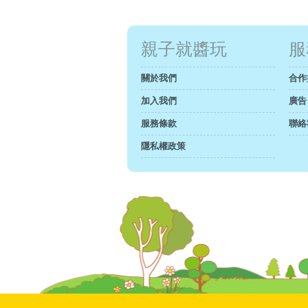
親子就醬玩
服
關於我們
合作
加入我們
廣告
服務條款
聯絡
隱私權政策