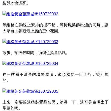
梨酥才會漂亮。
等維格在動線上安排的挺不錯，等待鳳梨酥出爐的同時，讓
大家自由參觀最上層的空中花園。
散步、拍照殺時間，頂樓也挺童話風。
在一樓看不清楚的城堡屋頂，來頂樓便一目了然，蠻壯觀
的。
上來一定要跟這些裝置品合照，浪漫一下，這可是由明太子
掌鏡的呦。