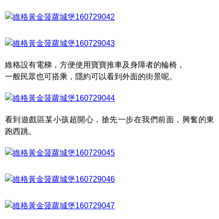
維格設有電梯，方便使用寶寶推車及身障者的輪椅，
一般民眾也可搭乘，隱約可以看到外面的街景呢。
看到遊戲區某小孩超開心，搶先一步在我們前面，興奮的東
跑西跳。