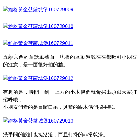
五顏六色的童話風牆面，地板的互動遊戲在在都吸引小朋友
的注意，是一面很好拍的牆。
有趣的是，時間一到，上方的小木偶們就會探出頭跟大家打
招呼哦，
小朋友們看的是目瞪口呆，興奮的跟木偶們招手呢。
洗手間的設計也挺活潑，而且打掃的非常乾淨。