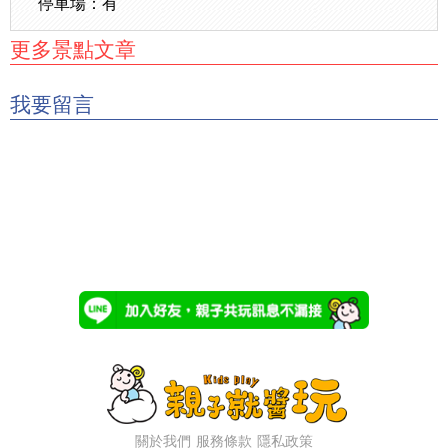
停車場：有
更多景點文章
我要留言
關於我們
服務條款
隱私政策