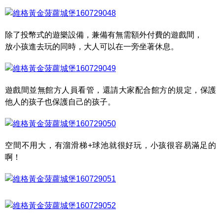
除了投幣式的遊樂設備，兼備有無需額外付費的遊戲間，
放小孩進去玩的同時，大人可以在一旁坐著休息。
遊戲間並無館方人員看管，還請大家配合館方的規定，保護
他人的孩子也保護自己的孩子。
空間不用大，有溜滑梯+球池就很好玩，小孩很容易滿足的
啊！