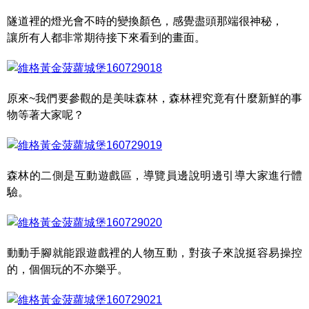
隧道裡的燈光會不時的變換顏色，感覺盡頭那端很神秘，
讓所有人都非常期待接下來看到的畫面。
原來~我們要參觀的是美味森林，森林裡究竟有什麼新鮮的事
物等著大家呢？
森林的二側是互動遊戲區，導覽員邊說明邊引導大家進行體
驗。
動動手腳就能跟遊戲裡的人物互動，對孩子來說挺容易操控
的，個個玩的不亦樂乎。