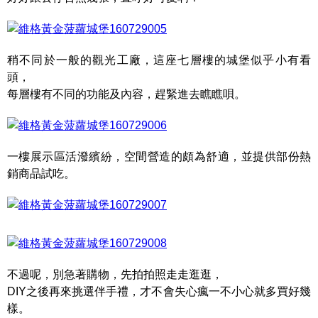
稍不同於一般的觀光工廠，這座七層樓的城堡似乎小有看
頭，
每層樓有不同的功能及內容，趕緊進去瞧瞧唄。
一樓展示區活潑繽紛，空間營造的頗為舒適，並提供部份熱
銷商品試吃。
不過呢，別急著購物，先拍拍照走走逛逛，
DIY之後再來挑選伴手禮，才不會失心瘋一不小心就多買好幾
樣。