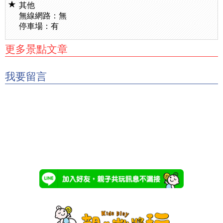
其他
無線網路：無
停車場：有
更多景點文章
我要留言