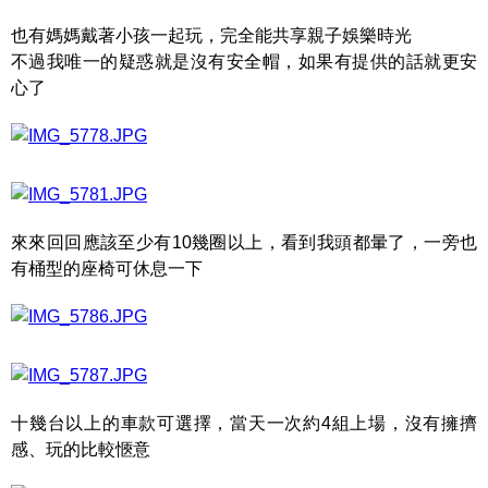
也有媽媽戴著小孩一起玩，完全能共享親子娛樂時光
不過我唯一的疑惑就是沒有安全帽，如果有提供的話就更安
心了
來來回回應該至少有10幾圈以上，看到我頭都暈了，一旁也
有桶型的座椅可休息一下
十幾台以上的車款可選擇，當天一次約4組上場，沒有擁擠
感、玩的比較愜意