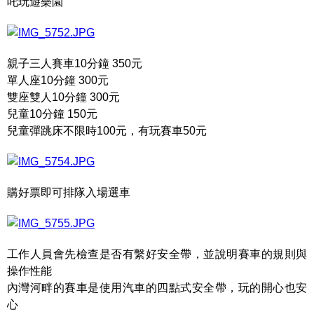
吒玩遊樂園
親子三人賽車10分鐘 350元
單人座10分鐘 300元
雙座雙人10分鐘 300元
兒童10分鐘 150元
兒童彈跳床不限時100元，有玩賽車50元
購好票即可排隊入場選車
工作人員會先檢查是否有繫好安全帶，並說明賽車的規則與
操作性能
內灣河畔的賽車是使用汽車的四點式安全帶，玩的開心也安
心