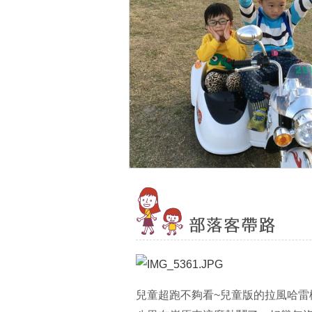
兒童超跑不夠看~兒童版的拉風哈雷