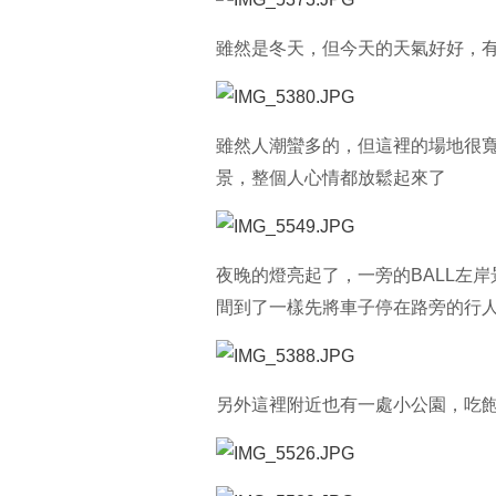
雖然是冬天，但今天的天氣好好，
雖然人潮蠻多的，但這裡的場地很
景，整個人心情都放鬆起來了
夜晚的燈亮起了，一旁的BALL左
間到了一樣先將車子停在路旁的行
另外這裡附近也有一處小公園，吃