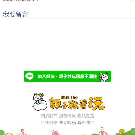
我要留言
關於我們
服務條款
隱私政策
合作提案
我要投稿
聯絡我們