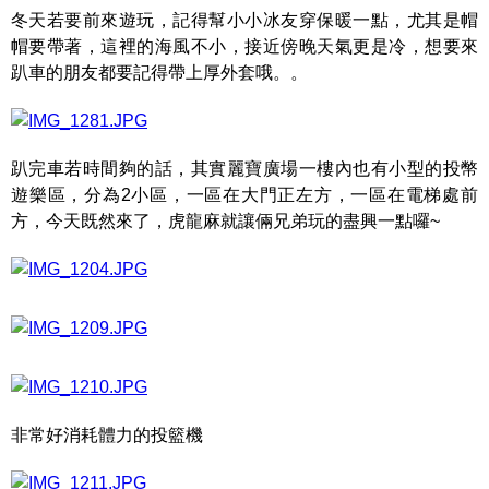
冬天若要前來遊玩，記得幫小小冰友穿保暖一點，尤其是帽
帽要帶著，這裡的海風不小，接近傍晚天氣更是冷，想要來
趴車的朋友都要記得帶上厚外套哦。。
趴完車若時間夠的話，其實麗寶廣場一樓內也有小型的投幣
遊樂區，分為2小區，一區在大門正左方，一區在電梯處前
方，今天既然來了，虎龍麻就讓倆兄弟玩的盡興一點囉~
非常好消耗體力的投籃機