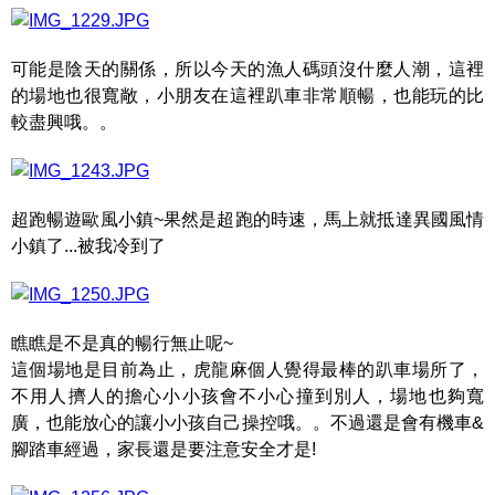
可能是陰天的關係，所以今天的漁人碼頭沒什麼人潮，這裡
的場地也很寬敞，小朋友在這裡趴車非常順暢，也能玩的比
較盡興哦。。
超跑暢遊歐風小鎮~果然是超跑的時速，馬上就抵達異國風情
小鎮了...被我冷到了
瞧瞧是不是真的暢行無止呢~
這個場地是目前為止，虎龍麻個人覺得最棒的趴車場所了，
不用人擠人的擔心小小孩會不小心撞到別人，場地也夠寬
廣，也能放心的讓小小孩自己操控哦。。不過還是會有機車&
腳踏車經過，家長還是要注意安全才是!