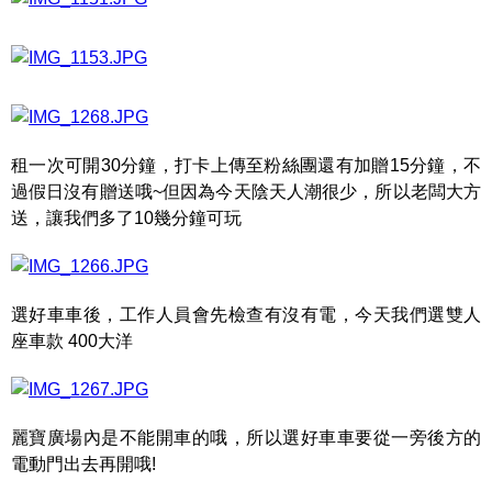
租一次可開30分鐘，打卡上傳至粉絲團還有加贈15分鐘，不
過假日沒有贈送哦~但因為今天陰天人潮很少，所以老闆大方
送，讓我們多了10幾分鐘可玩
選好車車後，工作人員會先檢查有沒有電，今天我們選雙人
座車款 400大洋
麗寶廣場內是不能開車的哦，所以選好車車要從一旁後方的
電動門出去再開哦!