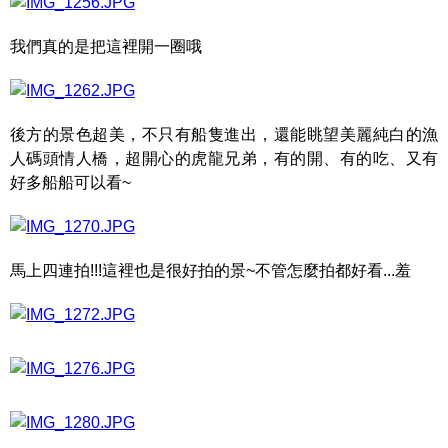
我們真的是把這裡開一圈哦
後方的景色超美，不只有船隻進出，還能眺望美麗純白的漁
人碼頭情人橋，超開心的虎龍兄弟，有的開、有的吃、又有
好多船船可以看~
馬上四連拍!!!這裡也是很好拍的景~不管怎麼拍都好看...羞