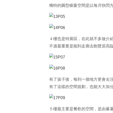
獨特的圓型櫥窗空間是以每月快閃方
４樓也是特展區，在此就不多做介
不過最重要是能到走廊去飽覽居高臨
有了孩子後，每到一個地方更會去
有了這樣的空間規劃，也能大大加分
５樓最主要是餐飲的空間，是由蕃