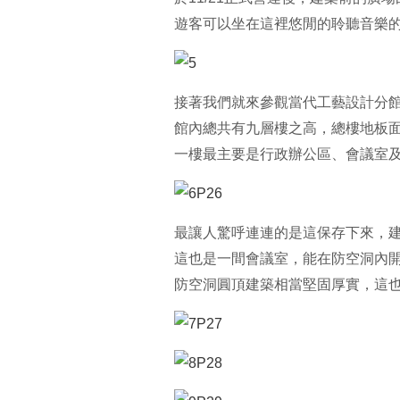
遊客可以坐在這裡悠閒的聆聽音樂的
接著我們就來參觀當代工藝設計分
館內總共有九層樓之高，總樓地板面
一樓最主要是行政辦公區、會議室及
最讓人驚呼連連的是這保存下來，
這也是一間會議室，能在防空洞內
防空洞圓頂建築相當堅固厚實，這也