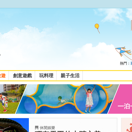
熱門：
旅遊
創意遊戲
玩料理
親子生活
休閒娛樂