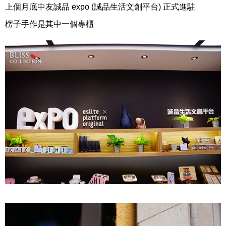
上個月底中友誠品 expo (誠品生活文創平台) 正式進駐
楞子手作是其中一個專櫃