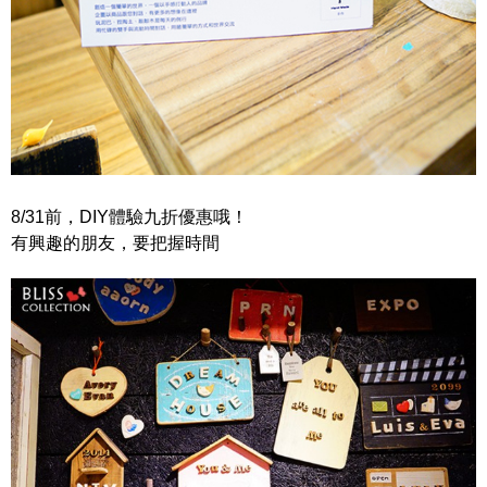
8/31前，DIY體驗九折優惠哦！
有興趣的朋友，要把握時間