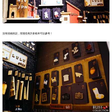
沒有頭緒的話，現場也有許多範本可以參考！