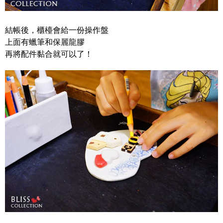
結帳後，櫃檯會給一份操作盤
上面有蠟筆和保麗龍膠
再將配件黏合就可以了！