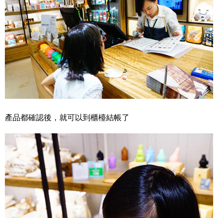
產品都確認後，就可以到櫃檯結帳了