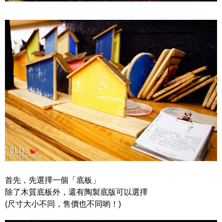
首先，先選擇一個「底板」
除了木質底板外，還有陶製底版可以選擇
(尺寸大小不同，售價也不同喲！)