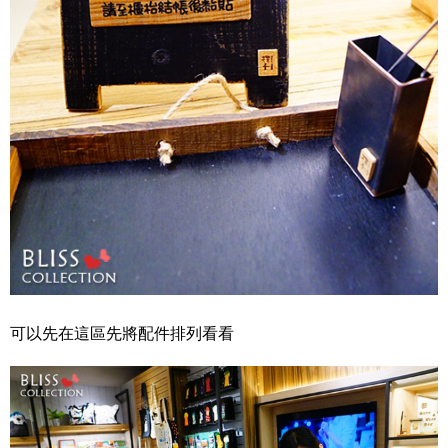
可以先在這區先將配件排列看看