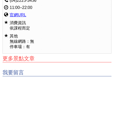
(04)2225-3456
11:00–22:00
官網URL
消費資訊
依課程而定
其他
無線網路：無
停車場：有
更多景點文章
我要留言