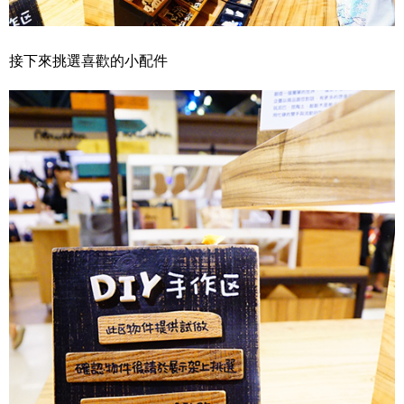
接下來挑選喜歡的小配件