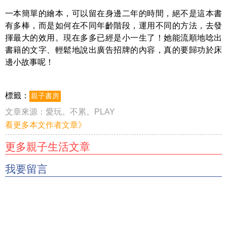
一本簡單的繪本，可以留在身邊二年的時間，絕不是這本書
有多棒，而是如何在不同年齡階段，運用不同的方法，去發
揮最大的效用。現在多多已經是小一生了！她能流順地唸出
書籍的文字、輕鬆地說出廣告招牌的內容，真的要歸功於床
邊小故事呢！
標籤：
親子書房
文章來源：
愛玩。不累。PLAY
看更多本文作者文章》
更多親子生活文章
我要留言