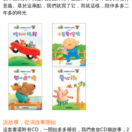
意義。基於這兩點，我們就買了它，而就這樣…陪伴多多二
年多的時光
說故事，從演故事開始
這套書還附有CD，一開始多多睡前，我們會放CD聽故事，2