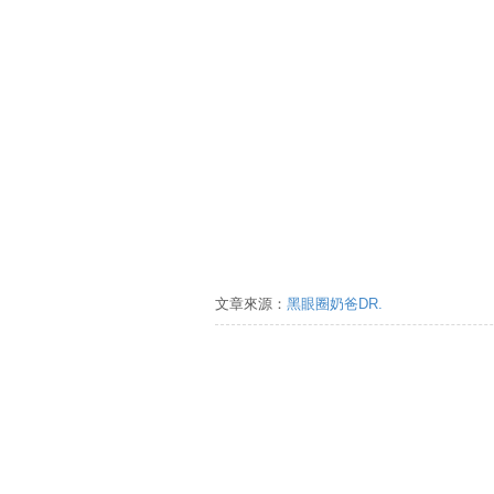
文章來源：
黑眼圈奶爸DR.