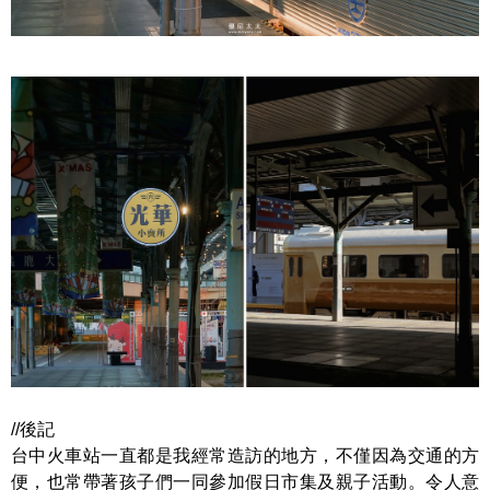
//後記
台中火車站一直都是我經常造訪的地方，不僅因為交通的方
便，也常帶著孩子們一同參加假日市集及親子活動。令人意