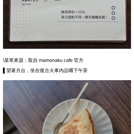
\菜單來源：取自 mamonaku cafe 官方
▌望著月台，坐在復古火車內品嚐下午茶