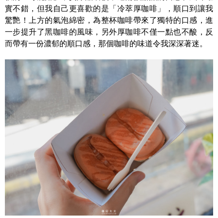
實不錯，但我自己更喜歡的是「冷萃厚咖啡」，順口到讓我
驚艷！上方的氣泡綿密，為整杯咖啡帶來了獨特的口感，進
一步提升了黑咖啡的風味，另外厚咖啡不僅一點也不酸，反
而帶有一份濃郁的順口感，那個咖啡的味道令我深深著迷。