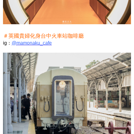
＃英國貴婦化身台中火車站咖啡廳
ig：
@mamonaku_cafe