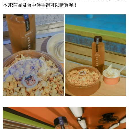
本JR商品及台中伴手禮可以購買喔！