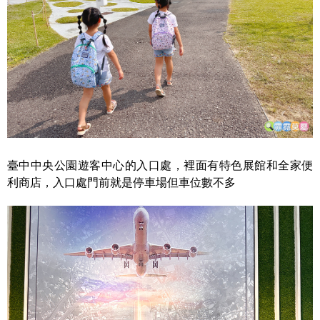
臺中中央公園遊客中心的入口處，裡面有特色展館和全家便
利商店，入口處門前就是停車場但車位數不多