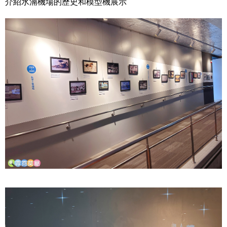
介紹水湳機場的歷史和模型機展示