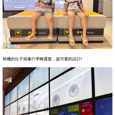
候機的位子就像行李轉運盤，超可愛的設計!