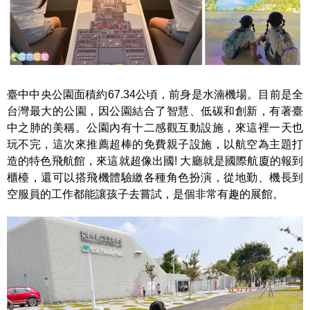
臺中中央公園面積約67.34公頃，前身是水湳機場。目前是全
台灣最大的公園，因公園結合了智慧、低碳和創新，有著臺
中之肺的美稱。公園內有十二感觀互動設施，來這裡一天也
玩不完，這次來推薦超棒的免費親子設施，以航空為主題打
造的特色飛航館，來這就超像出國! 大廳就是國際航廈的報到
櫃檯，還可以搭飛機體驗繳各種角色扮演，從地勤、機長到
空服員的工作都能讓孩子去嘗試，是個非常有趣的展館。