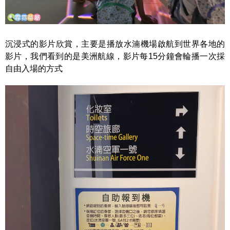
沉浸式的影片欣賞，主要是播放水湳機場啟航到世界各地的
影片，我們看到的是美洲航線，影片每15分鐘會輪播一次採
自由入場的方式