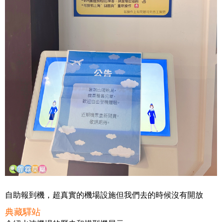
自助報到機，超真實的機場設施但我們去的時候沒有開放
典藏驛站