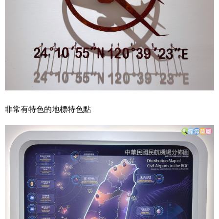
非常有特色的地標特色點