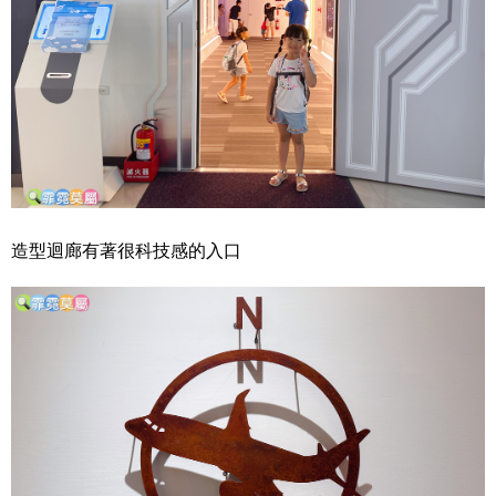
造型迴廊有著很科技感的入口