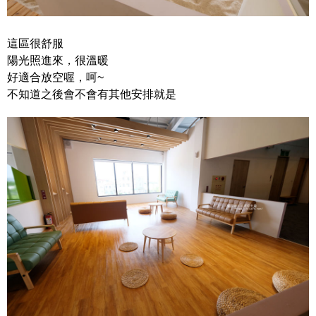
這區很舒服
陽光照進來，很溫暖
好適合放空喔，呵~
不知道之後會不會有其他安排就是