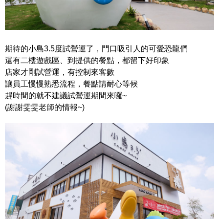
期待的小島3.5度試營運了，門口吸引人的可愛恐龍們
還有二樓遊戲區、到提供的餐點，都留下好印象
店家才剛試營運，有控制來客數
讓員工慢慢熟悉流程，餐點請耐心等候
趕時間的就不建議試營運期間來囉~
(謝謝雯雯老師的情報~)