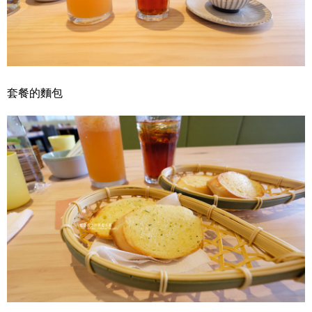
套餐的麵包