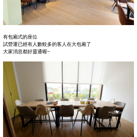
有包廂式的座位
試營運已經有人數較多的客人在大包廂了
大家消息都好靈通喔~