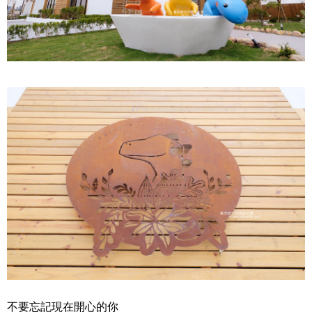
不要忘記現在開心的你