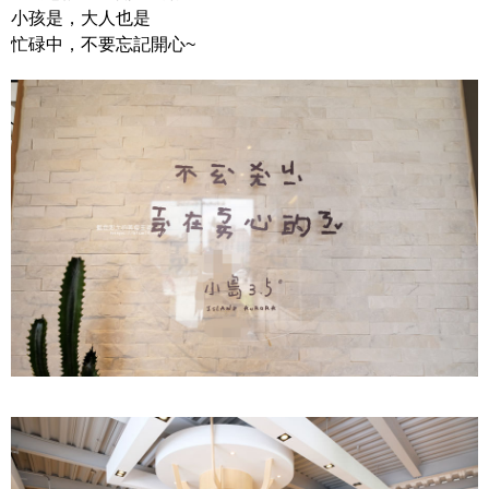
小孩是，大人也是
忙碌中，不要忘記開心~