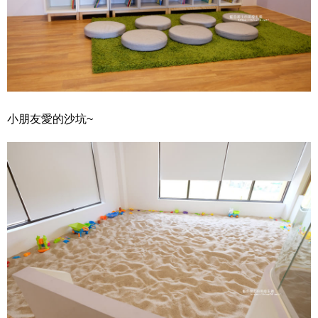
小朋友愛的沙坑~