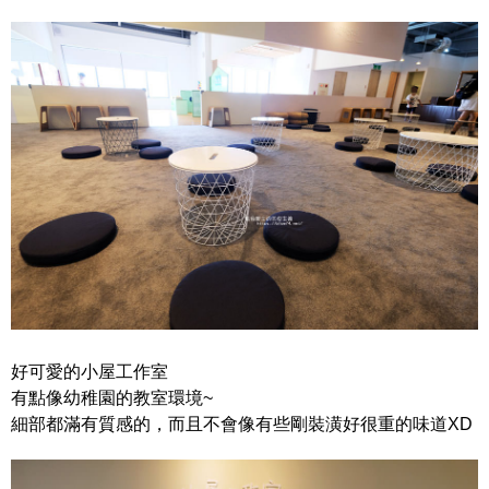
好可愛的小屋工作室
有點像幼稚園的教室環境~
細部都滿有質感的，而且不會像有些剛裝潢好很重的味道XD