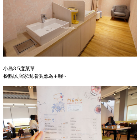
小島3.5度菜單
餐點以店家現場供應為主喔~