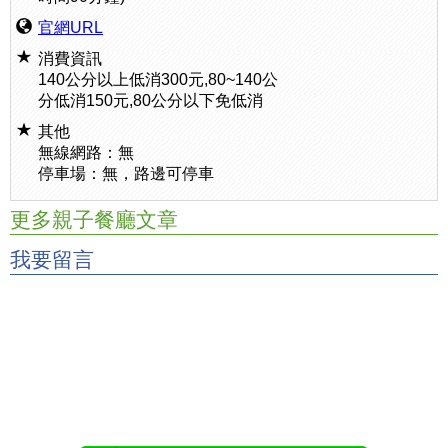
官網URL
消費資訊
140公分以上低消300元,80~140公
分低消150元,80公分以下免低消
其他
無線網路：無
停車場：無，路邊可停車
更多親子餐廳文章
我要留言