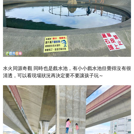
水火同源奇觀 同時也是戲水池，有小小戲水池但覺得沒有很
清透，可以看現場狀況再決定要不要讓孩子玩～