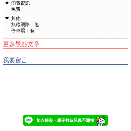
消費資訊
免費
其他
無線網路：無
停車場：有
更多景點文章
我要留言