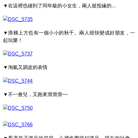
▼在這裡也碰到了同年級的小女生，兩人挺投緣的…
▼滑梯上方也有一個小小的秋千。兩人很快變成好朋友，一
起玩樂！
▼淘氣又調皮的表情
▼不一會兒，又跑來滑滑滑~~