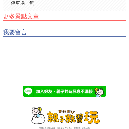
停車場：無
更多景點文章
我要留言
關於我們
服務條款
隱私政策