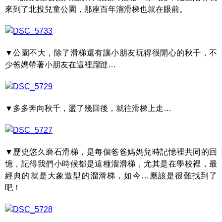
來到了北投兒童公園，那座百年溜滑梯也就在眼前。
▼公園不大，除了滑梯還有讓小朋友玩得很開心的秋千，不
少爸媽帶著小朋友在這裡蹓躂…
▼多多奔向秋千，盪了幾回後，就往滑梯上走…
▼歷史悠久磨石滑梯，是每個爸爸媽媽兒時記憶裡共同的回
憶，記得我們小時候都是這種溜滑梯，尤其是在學校裡，最
經典的就是大象造型的溜滑梯，如今…應該是很難找到了
吧！