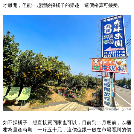
才離開，但能一起體驗採橘子的樂趣，這價格算可接受。
如不採橘子，想直接買回家也可以，目前到二月底前，以桶
柑為量產時期，一斤五十元，這價位跟一般在市場看到的價