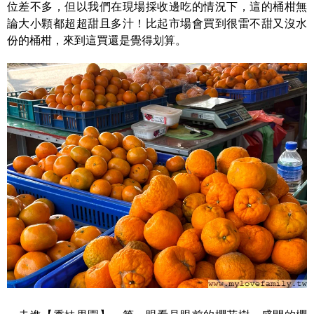
位差不多，但以我們在現場採收邊吃的情況下，這的桶柑無
論大小顆都超超甜且多汁！比起市場會買到很雷不甜又沒水
份的桶柑，來到這買還是覺得划算。