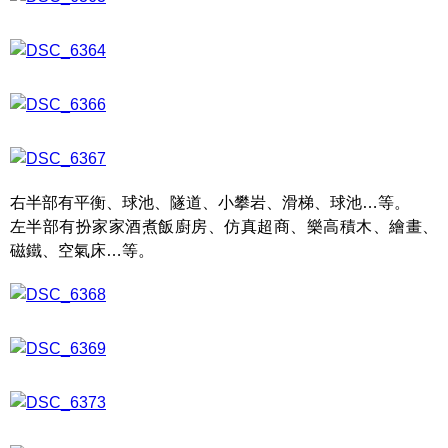
右半部有平衡、球池、隧道、小攀岩、滑梯、球池…等。
左半部有扮家家酒煮飯廚房、仿真超商、樂高積木、繪畫、
磁鐵、空氣床…等。