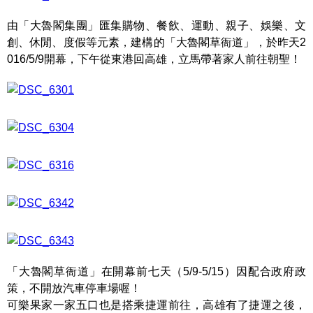
由「大魯閣集團」匯集購物、餐飲、運動、親子、娛樂、文
創、休閒、度假等元素，建構的「大魯閣草衙道」，於昨天2
016/5/9開幕，下午從東港回高雄，立馬帶著家人前往朝聖！
「大魯閣草衙道」在開幕前七天（5/9-5/15）因配合政府政
策，不開放汽車停車場喔！
可樂果家一家五口也是搭乘捷運前往，高雄有了捷運之後，