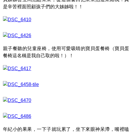
是辛苦裡面照顧孩子們的大姊姊啦！！
親子餐聽的兒童座椅，使用可愛吸睛的寶貝蛋餐椅（寶貝蛋
餐椅這名稱是我自己取的啦！）！
年紀小的果果，一下子就玩累了，坐下來眼神呆滯，嘴裡嗑