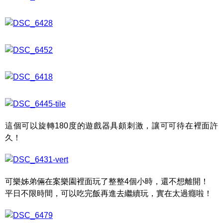
這個可以旋轉180度的遊戲器具頗刺激，讓可可待在裡面許
久！
可樂姊弟倆在案樂園裡面玩了整整4個小時，還不想離開！
平日不限時間，可以吃完飯再進去繼續玩，實在太過癮啦！