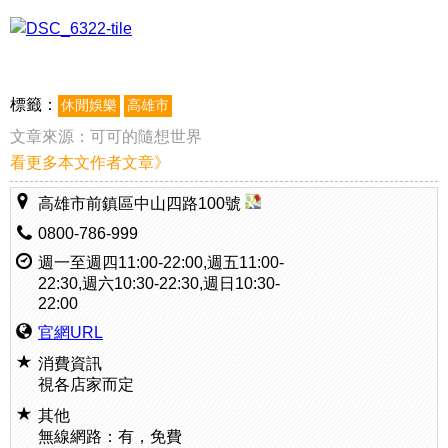
標籤：
休閒娛樂
高雄市
文章來源：
可可的隨想世界
看更多本文作者文章》
高雄市前鎮區中山四路100號
0800-786-999
週一至週四11:00-22:00,週五11:00-
22:30,週六10:30-22:30,週日10:30-
22:00
官網URL
消費資訊
視各店家而定
其他
無線網路：有，免費