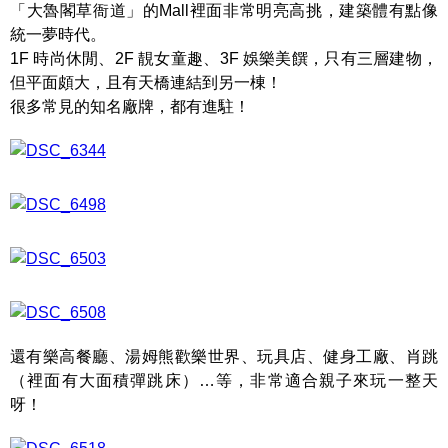
「大魯閣草衙道」的Mall裡面非常明亮高挑，建築體有點像
統一夢時代。
1F 時尚休閒、2F 靚女童趣、3F 娛樂美饌，只有三層建物，
但平面頗大，且有天橋連結到另一棟！
很多常見的知名廠牌，都有進駐！
還有樂高餐廳、湯姆熊歡樂世界、玩具店、健身工廠、肖跳
（裡面有大面積彈跳床）…等，非常適合親子來玩一整天
呀！