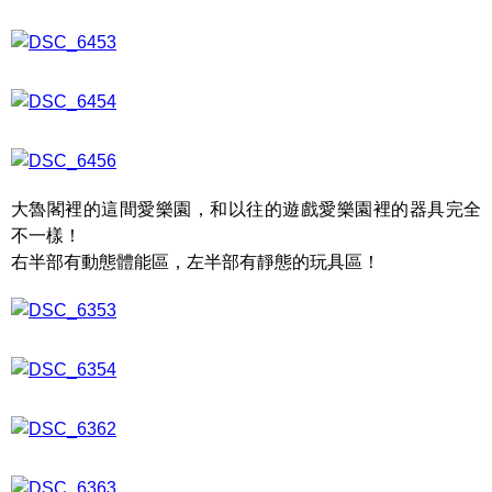
大魯閣裡的這間愛樂園，和以往的遊戲愛樂園裡的器具完全
不一樣！
右半部有動態體能區，左半部有靜態的玩具區！