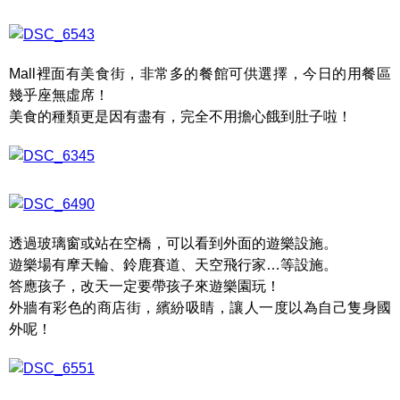
Mall裡面有美食街，非常多的餐館可供選擇，今日的用餐區
幾乎座無虛席！
美食的種類更是因有盡有，完全不用擔心餓到肚子啦！
透過玻璃窗或站在空橋，可以看到外面的遊樂設施。
遊樂場有摩天輪、鈴鹿賽道、天空飛行家…等設施。
答應孩子，改天一定要帶孩子來遊樂園玩！
外牆有彩色的商店街，繽紛吸睛，讓人一度以為自己隻身國
外呢！