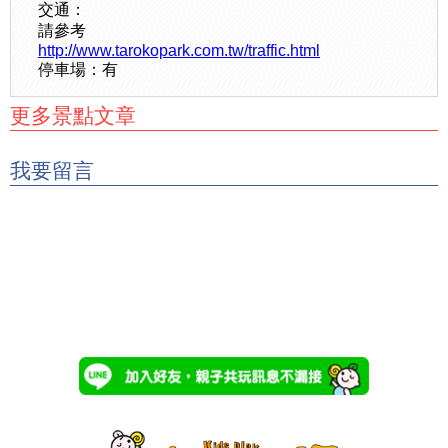
交通：
請參考
http://www.tarokopark.com.tw/traffic.html
停車場：有
更多景點文章
我要留言