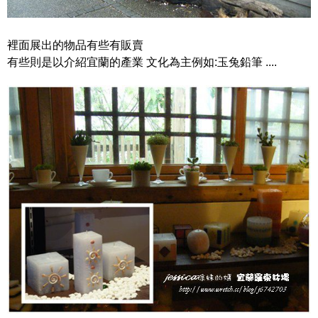
裡面展出的物品有些有販賣
有些則是以介紹宜蘭的產業 文化為主例如:玉兔鉛筆 ....