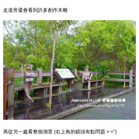
走道旁還會看到許多創作木雕
再從另一處看整個湖景 (右上角的鏡頭有點問題 > <")