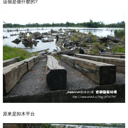
這個是做什麼的?
原來是卸木平台