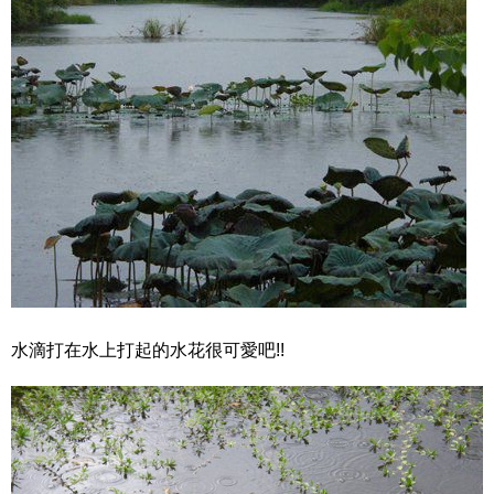
水滴打在水上打起的水花很可愛吧!!