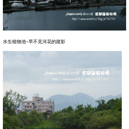
水生植物池~早不見河花的蹤影