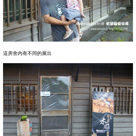
這房舍內有不同的展出