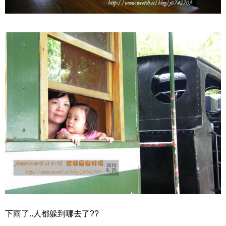
下雨了..人都躲到哪去了??