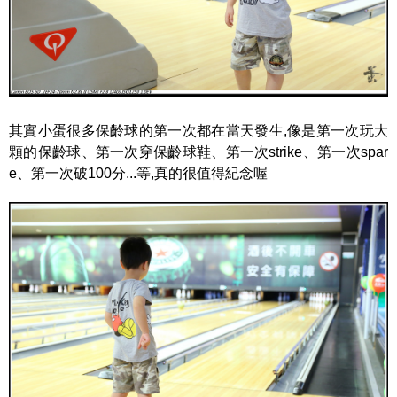
其實小蛋很多保齡球的第一次都在當天發生,像是第一次玩大
顆的保齡球、第一次穿保齡球鞋、第一次strike、第一次spar
e、第一次破100分...等,真的很值得紀念喔