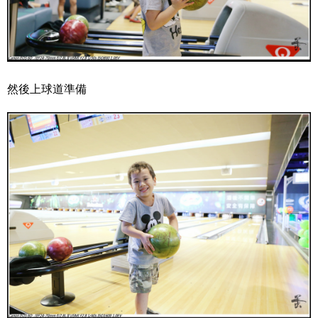
然後上球道準備