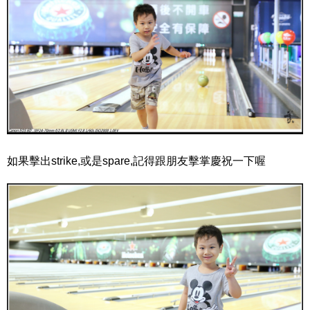
如果擊出strike,或是spare,記得跟朋友擊掌慶祝一下喔