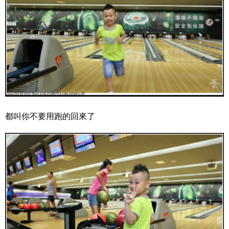
都叫你不要用跑的回來了