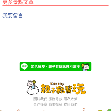
更多景點文章
我要留言
關於我們
服務條款
隱私政策
合作提案
我要投稿
聯絡我們