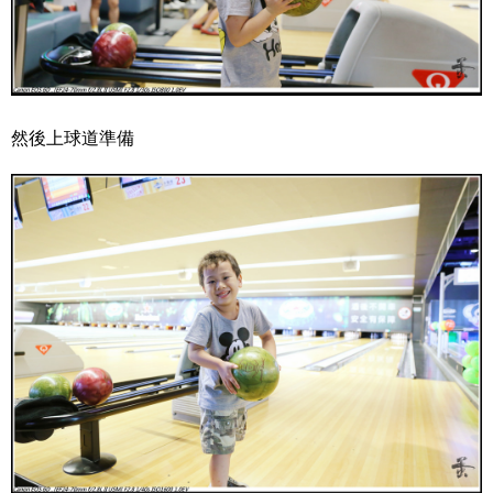
然後上球道準備