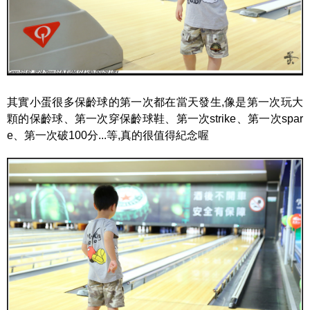
其實小蛋很多保齡球的第一次都在當天發生,像是第一次玩大
顆的保齡球、第一次穿保齡球鞋、第一次strike、第一次spar
e、第一次破100分...等,真的很值得紀念喔