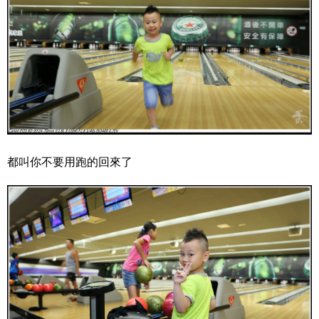
都叫你不要用跑的回來了