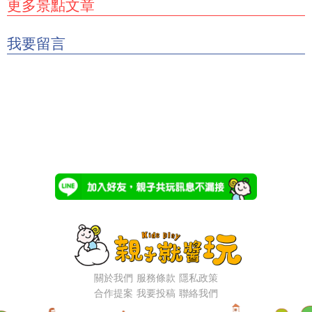
更多景點文章
我要留言
關於我們
服務條款
隱私政策
合作提案
我要投稿
聯絡我們