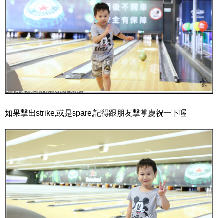
如果擊出strike,或是spare,記得跟朋友擊掌慶祝一下喔