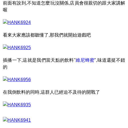
前面有說到,不知道怎麼玩沒關係,店員會很親切的跟大家講解
喔
看來大家應該都聽懂了,那我們就開始遊戲吧
插播一下,這就是我們當天點的飲料"
維尼蜂蜜
",味道還挺不錯
的
在我倒飲料的同時,這群人已經迫不及待的開戰了