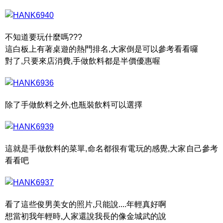
不知道要玩什麼嗎???
這白板上有著桌遊的熱門排名,大家倒是可以參考看看囉
對了,只要來店消費,手做飲料都是半價優惠喔
除了手做飲料之外,也瓶裝飲料可以選擇
這就是手做飲料的菜單,命名都很有電玩的感覺,大家自己參考
看看吧
看了這些俊男美女的照片,只能說....年輕真好啊
想當初我年輕時,人家還說我長的像金城武的說