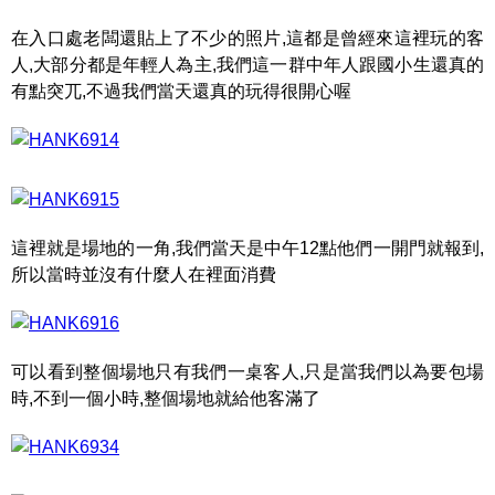
在入口處老闆還貼上了不少的照片,這都是曾經來這裡玩的客
人,大部分都是年輕人為主,我們這一群中年人跟國小生還真的
有點突兀,不過我們當天還真的玩得很開心喔
這裡就是場地的一角,我們當天是中午12點他們一開門就報到,
所以當時並沒有什麼人在裡面消費
可以看到整個場地只有我們一桌客人,只是當我們以為要包場
時,不到一個小時,整個場地就給他客滿了