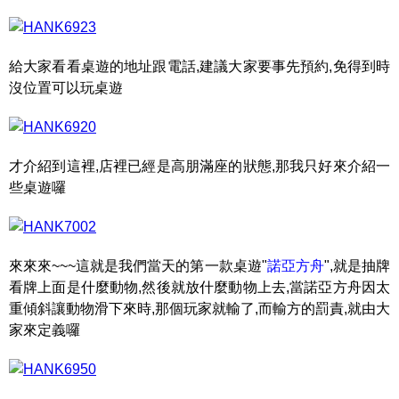
給大家看看桌遊的地址跟電話,建議大家要事先預約,免得到時
沒位置可以玩桌遊
才介紹到這裡,店裡已經是高朋滿座的狀態,那我只好來介紹一
些桌遊囉
來來來~~~這就是我們當天的第一款桌遊"
諾亞方舟
",就是抽牌
看牌上面是什麼動物,然後就放什麼動物上去,當諾亞方舟因太
重傾斜讓動物滑下來時,那個玩家就輸了,而輸方的罰責,就由大
家來定義囉