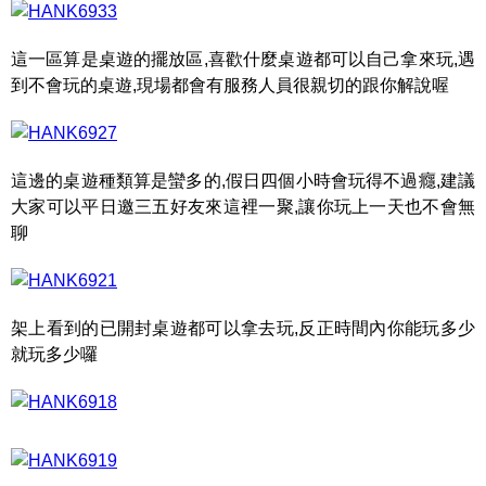
這一區算是桌遊的擺放區,喜歡什麼桌遊都可以自己拿來玩,遇
到不會玩的桌遊,現場都會有服務人員很親切的跟你解說喔
這邊的桌遊種類算是蠻多的,假日四個小時會玩得不過癮,建議
大家可以平日邀三五好友來這裡一聚,讓你玩上一天也不會無
聊
架上看到的已開封桌遊都可以拿去玩,反正時間內你能玩多少
就玩多少囉