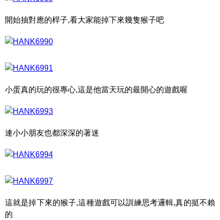
開始抽對應的桿子,看大家能掉下來幾隻猴子吧
小蛋真的玩的很專心,這是他當天玩的最開心的遊戲喔
連小小朋友也都深深的著迷
這就是掉下來的猴子,這種遊戲可以訓練思考邏輯,真的挺不賴
的