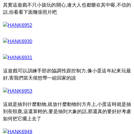
其實這遊戲不只小孩玩的開心,連大人也都樂在其中喔,不信的
話,你看看下面幾張照片吧
這遊戲可以訓練手部的協調性跟控制力,像小蛋這年紀來玩最
好,害我們當天很想帶一組回家的說
這就是抽到什麼動物,就放什麼動物到方舟上,小蛋這時就是抽
到長頸鹿,這還算輕的,要是抽到大象的話,那還真的要好好考慮
如何把它擺上去了