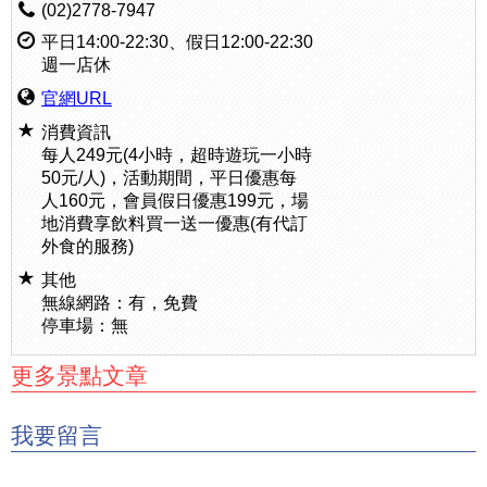
(02)2778-7947
平日14:00-22:30、假日12:00-22:30
週一店休
官網URL
消費資訊
每人249元(4小時，超時遊玩一小時
50元/人)，活動期間，平日優惠每
人160元，會員假日優惠199元，場
地消費享飲料買一送一優惠(有代訂
外食的服務)
其他
無線網路：有，免費
停車場：無
更多景點文章
我要留言