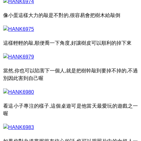
像小蛋這樣大力的敲是不對的,很容易會把樹木給敲倒
這樣輕輕的敲,順便喬一下角度,好讓樹皮可以順利的掉下來
當然,你也可以陷害下一個人,就是把樹幹敲到要掉不掉的,不過
別因此害到自己喔
看這小子專注的樣子,這個桌遊可是他當天最愛玩的遊戲之一
喔