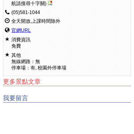
航請搜尋十字關)
(05)581-1044
全天開放,上課時間除外
官網URL
消費資訊
免費
其他
無線網路：無
停車場：有, 校園外停車場
更多景點文章
我要留言