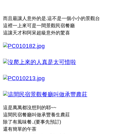
而且最讓人意外的是.這不是一個小小的景觀台
這裡一上來可是一間景觀民宿餐廳
這讓天才和阿呆超級意外的驚喜
這是萬萬都沒想到的耶~~
這間民宿餐廳叫做承豐養生農莊
除了有風味餐..(要事先預訂)
還有簡單的午茶