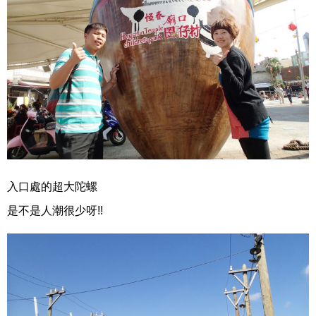
入口處的超大陀螺
是不是人潮很少呀!!