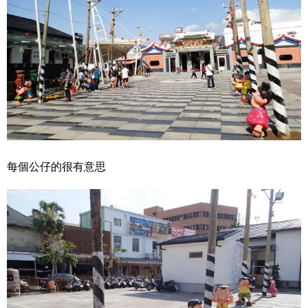
每個公仔的很有意思