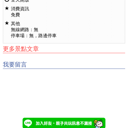
消費資訊
免費
其他
無線網路：無
停車場：無，路邊停車
更多景點文章
我要留言