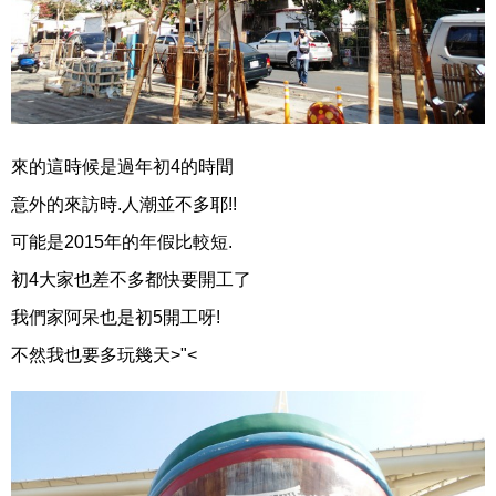
來的這時候是過年初4的時間
意外的來訪時.人潮並不多耶!!
可能是2015年的年假比較短.
初4大家也差不多都快要開工了
我們家阿呆也是初5開工呀!
不然我也要多玩幾天>"<