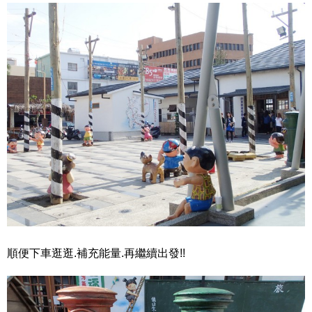
順便下車逛逛.補充能量.再繼續出發!!