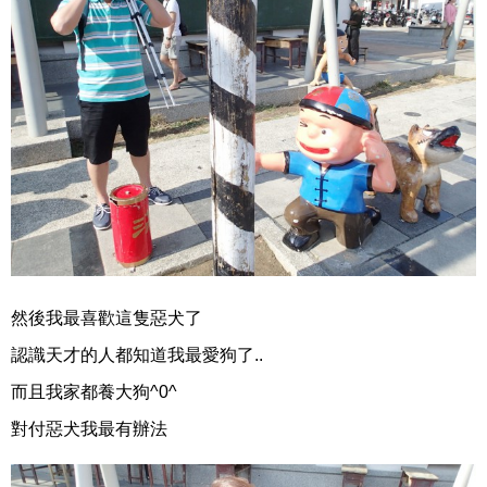
然後我最喜歡這隻惡犬了
認識天才的人都知道我最愛狗了..
而且我家都養大狗^0^
對付惡犬我最有辦法