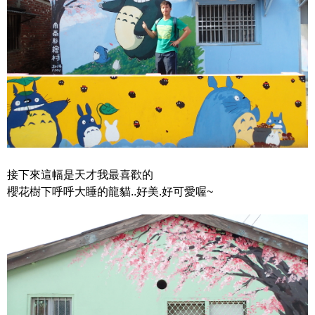
接下來這幅是天才我最喜歡的
櫻花樹下呼呼大睡的龍貓..好美.好可愛喔~