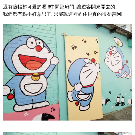
還有這幅超可愛的喔!!!中間那扇門..讓遊客開來開去的..
我們都有點不好意思了..只能說這裡的住戶真的很友善阿!