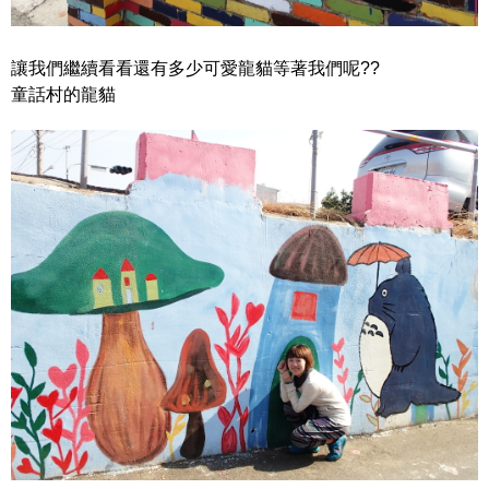
讓我們繼續看看還有多少可愛龍貓等著我們呢??
童話村的龍貓