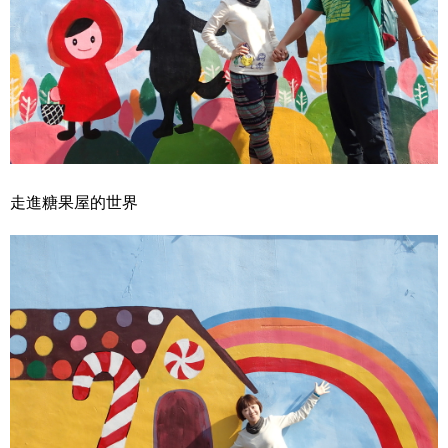
走進糖果屋的世界