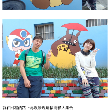
就在回程的路上再度發現這幅龍貓大集合