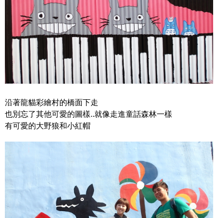
沿著龍貓彩繪村的橋面下走
也別忘了其他可愛的圖樣..就像走進童話森林一樣
有可愛的大野狼和小紅帽