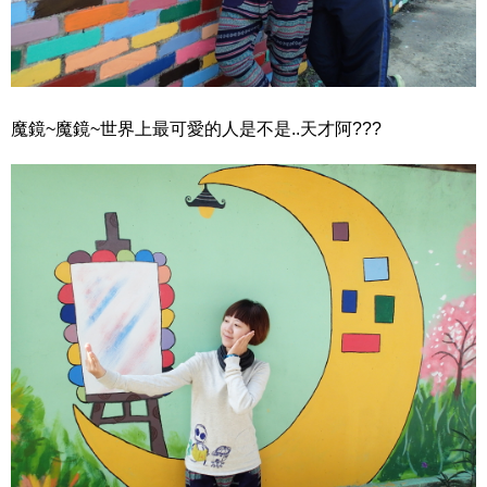
魔鏡~魔鏡~世界上最可愛的人是不是..天才阿???