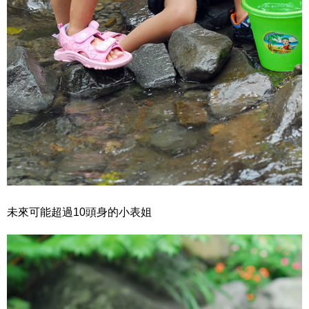
未來可能超過10頭身的小表姐