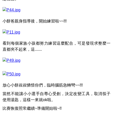
小餅爸親身指導後，開始練習啦~~!!!
看到每個家族小孩都努力練習這麼配合，可是發現求整麼一
直都夾不起來，這.......
放心小餅叔叔憐惜你們，臨時腦筋急轉彎~~!!!
當然不能讓小小選手自尊心受創，決定改變工具，取消筷子
使用湯匙，這樣一來就ok啦。
比賽恢復照常繼續~準備開始啦~!!