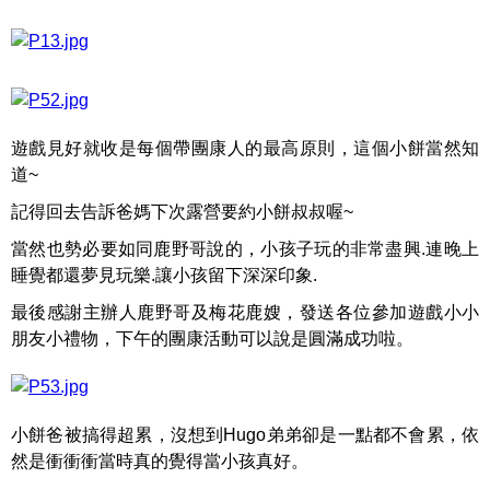
遊戲見好就收是每個帶團康人的最高原則，這個小餅當然知
道~
記得回去告訴爸媽下次露營要約小餅叔叔喔~
當然也勢必要如同鹿野哥說的，小孩子玩的非常盡興.連晚上
睡覺都還夢見玩樂.讓小孩留下深深印象.
最後感謝主辦人鹿野哥及梅花鹿嫂，發送各位參加遊戲小小
朋友小禮物，下午的團康活動可以說是圓滿成功啦。
小餅爸被搞得超累，沒想到Hugo弟弟卻是一點都不會累，依
然是衝衝衝當時真的覺得當小孩真好。