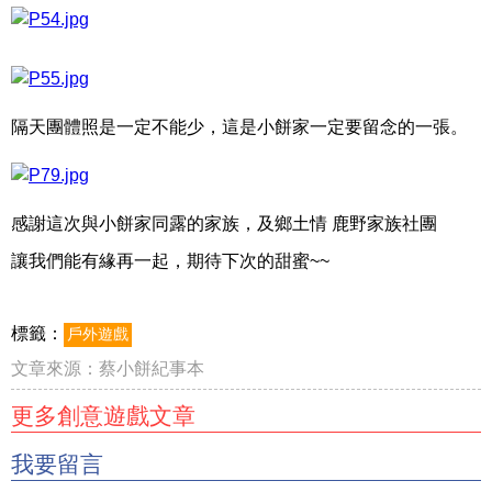
隔天團體照是一定不能少，這是小餅家一定要留念的一張。
感謝這次與小餅家同露的家族，及鄉土情 鹿野家族社團
讓我們能有緣再一起，期待下次的甜蜜~~
標籤：
戶外遊戲
文章來源：
蔡小餅紀事本
更多創意遊戲文章
我要留言