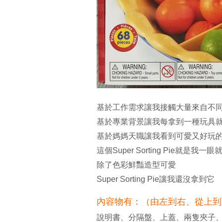
基於工作需求讓我接觸大量來自不
基於專業背景讓我每拿到一種玩具
基於媽媽天職讓我看到可愛又好玩
這個Super Sorting Pie就是我
除了色彩鮮豔造型可愛
Super Sorting Pie讓我還
內容物有：（由左到右、從上到
說明書、分隔盤、上蓋、兩隻夾子、