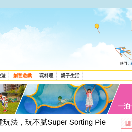
熱門：
旅遊
創意遊戲
玩料理
親子生活
玩不膩Super Sorting Pie