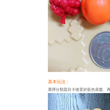
基本玩法：
選擇分類題目卡後置於藍色底盤、