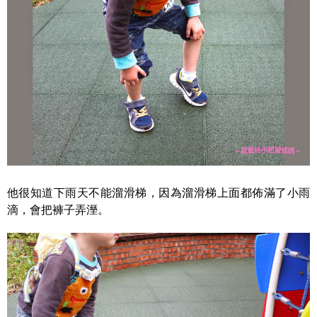
他很知道下雨天不能溜滑梯，因為溜滑梯上面都佈滿了小雨
滴，會把褲子弄溼。