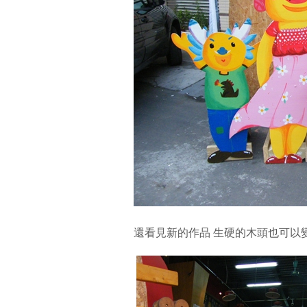
還看見新的作品 生硬的木頭也可以