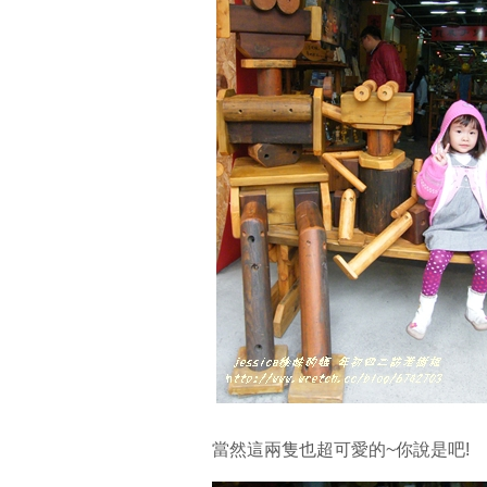
當然這兩隻也超可愛的~你說是吧!