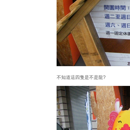
不知道這四隻是不是龍?