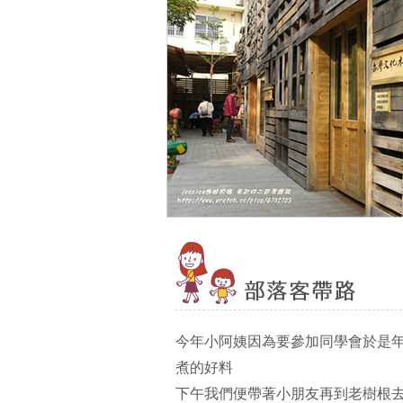
今年小阿姨因為要參加同學會於是年
煮的好料
下午我們便帶著小朋友再到老樹根去