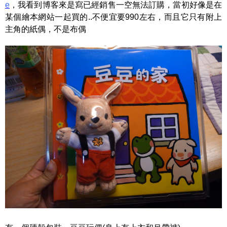
e
，我看到博客來是寫已經銷售一空無法訂購，當初好像是在
某個繪本網站一起買的..不便宜要990左右，而且它只有附上
主角的紙偶，不是布偶