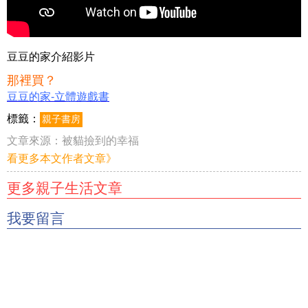
豆豆的家介紹影片
那裡買？
豆豆的家-立體遊戲書
標籤：
親子書房
文章來源：
被貓撿到的幸福
看更多本文作者文章》
更多親子生活文章
我要留言