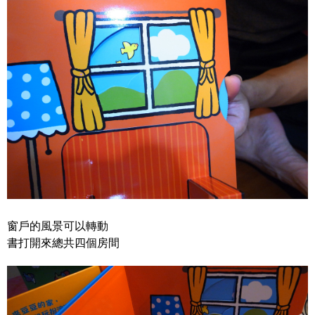
窗戶的風景可以轉動
書打開來總共四個房間