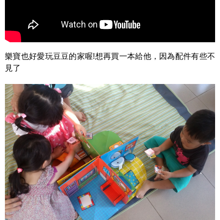
樂寶也好愛玩豆豆的家喔!想再買一本給他，因為配件有些不
見了