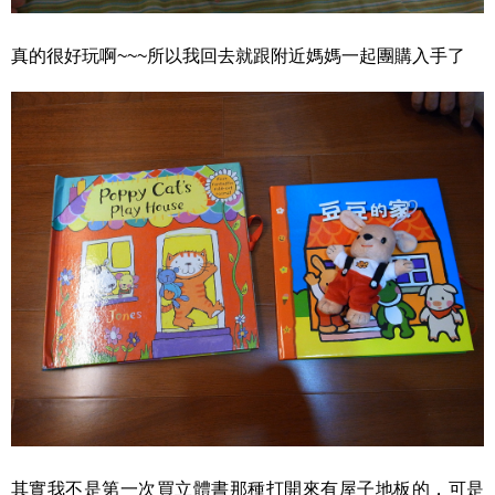
真的很好玩啊~~~所以我回去就跟附近媽媽一起團購入手了
其實我不是第一次買立體書那種打開來有屋子地板的，可是