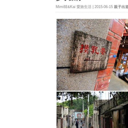
Mimi韓&Kai 愛旅生活 | 2015-06-15
親子出