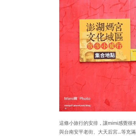
這條小旅行的安排，讓mimi感覺很
與台南安平老街、大天后宮...等充