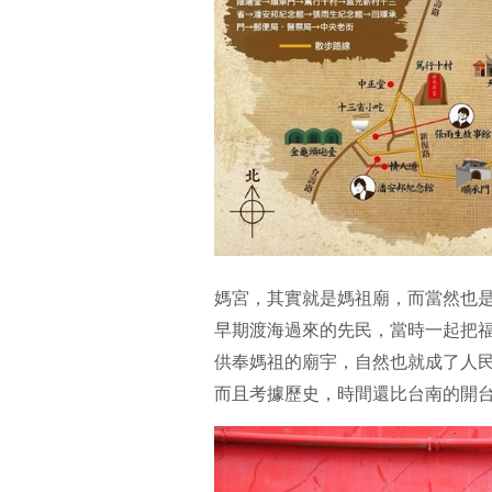
媽宮，其實就是媽祖廟，而當然也是
早期渡海過來的先民，當時一起把
供奉媽祖的廟宇，自然也就成了人
而且考據歷史，時間還比台南的開台