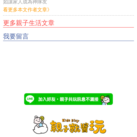
如讓家人成為神隊友
看更多本文作者文章》
更多親子生活文章
我要留言