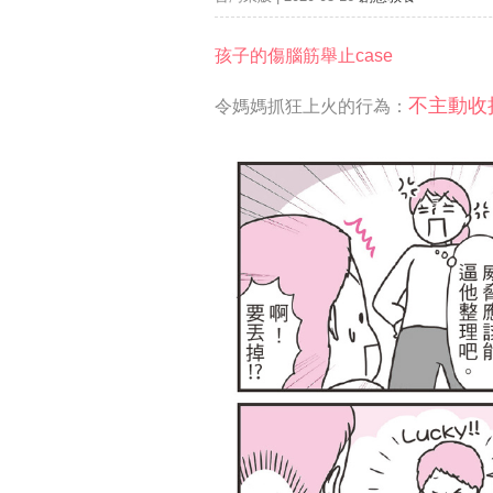
孩子的傷腦筋舉止case
不主動收
令媽媽抓狂上火的行為：