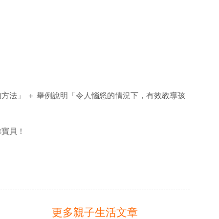
方法」 ＋ 舉例說明「令人惱怒的情況下，有效教導孩
乖寶貝！
更多親子生活文章