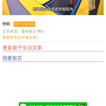
標籤：
親子出遊攻略
文章來源：
愛奇藝台灣站
看更多本文作者文章》
更多親子生活文章
我要留言