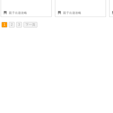
親子出遊攻略
親子出遊攻略
1
2
3
下一頁